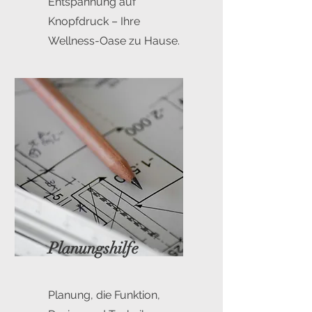
Entspannung auf
Knopfdruck – Ihre
Wellness-Oase zu Hause.
Planungshilfe
Planung, die Funktion,